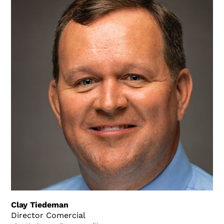
Clay Tiedeman
Director Comercial