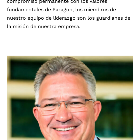
compromiso permanente con los valores
fundamentales de Paragon, los miembros de
nuestro equipo de liderazgo son los guardianes de
la misión de nuestra empresa.