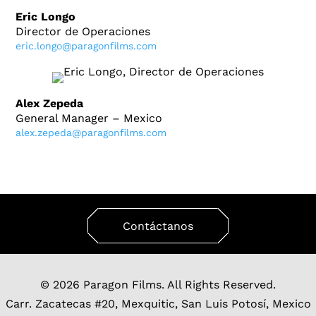
Eric Longo
Director de Operaciones
eric.longo@paragonfilms.com
Alex Zepeda
General Manager – Mexico
alex.zepeda@paragonfilms.com
Contáctanos
© 2026 Paragon Films. All Rights Reserved.
Carr. Zacatecas #20, Mexquitic, San Luis Potosí, Mexico