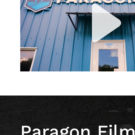
Paragon Fil