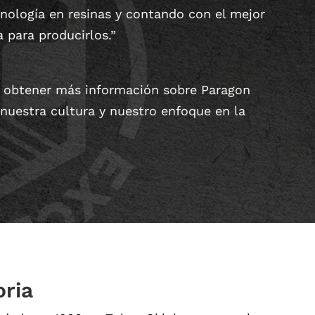
cnología en resinas y contando con el mejor
a para producirlos.”
a obtener más información sobre Paragon
 nuestra cultura y nuestro enfoque en la
oria