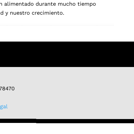
han alimentado durante mucho tiempo
d y nuestro crecimiento.
 78470
gal